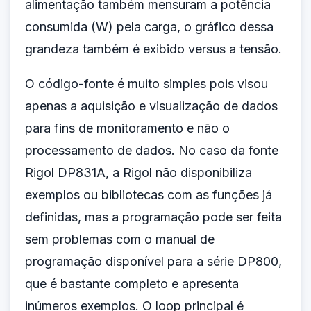
alimentação também mensuram a potência
consumida (W) pela carga, o gráfico dessa
grandeza também é exibido versus a tensão.
O código-fonte é muito simples pois visou
apenas a aquisição e visualização de dados
para fins de monitoramento e não o
processamento de dados. No caso da fonte
Rigol DP831A, a Rigol não disponibiliza
exemplos ou bibliotecas com as funções já
definidas, mas a programação pode ser feita
sem problemas com o manual de
programação disponível para a série DP800,
que é bastante completo e apresenta
inúmeros exemplos. O loop principal é