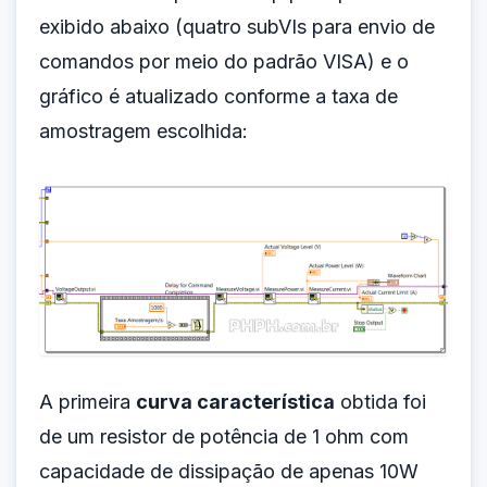
exibido abaixo (quatro subVIs para envio de
comandos por meio do padrão VISA) e o
gráfico é atualizado conforme a taxa de
amostragem escolhida:
A primeira
curva característica
obtida foi
de um resistor de potência de 1 ohm com
capacidade de dissipação de apenas 10W