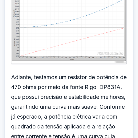
Adiante, testamos um resistor de potência de
470 ohms por meio da fonte Rigol DP831A,
que possui precisão e estabilidade melhores,
garantindo uma curva mais suave. Conforme
já esperado, a potência elétrica varia com
quadrado da tensão aplicada e a relação
entre corrente e tensão é uma curva cuja