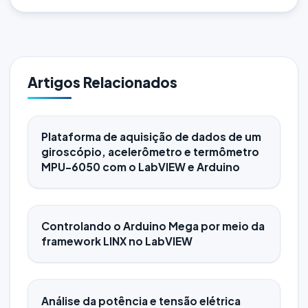
Artigos Relacionados
Plataforma de aquisição de dados de um
giroscópio, acelerômetro e termômetro
MPU-6050 com o LabVIEW e Arduino
Controlando o Arduino Mega por meio da
framework LINX no LabVIEW
Análise da potência e tensão elétrica