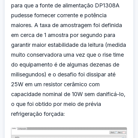
para que a fonte de alimentação DP1308A
pudesse fornecer corrente e potência
maiores. A taxa de amostragem foi definida
em cerca de 1 amostra por segundo para
garantir maior estabilidade da leitura (medida
muito conservadora uma vez que o rise time
do equipamento é de algumas dezenas de
milisegundos) e o desafio foi dissipar até
25W em um resistor cerâmico com
capacidade nominal de 10W sem danificá-lo,
o que foi obtido por meio de prévia
refrigeração forçada: