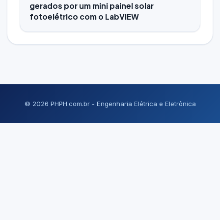
gerados por um mini painel solar
fotoelétrico com o LabVIEW
© 2026 PHPH.com.br - Engenharia Elétrica e Eletrônica