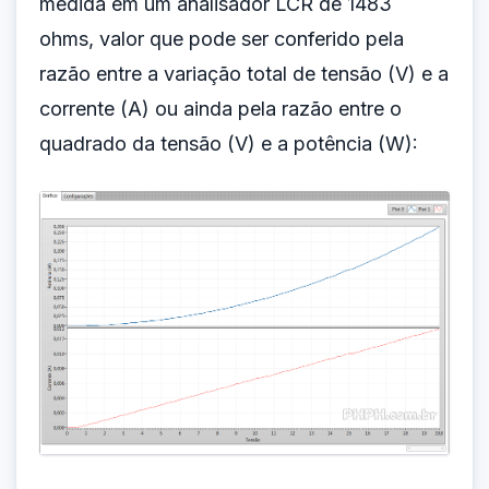
medida em um analisador LCR de 1483
ohms, valor que pode ser conferido pela
razão entre a variação total de tensão (V) e a
corrente (A) ou ainda pela razão entre o
quadrado da tensão (V) e a
potência (W)
: