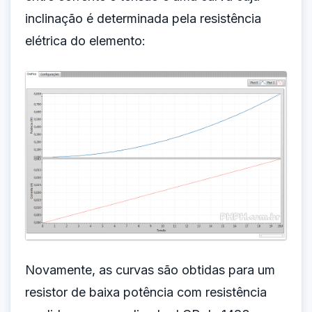
inclinação é determinada pela resistência
elétrica do elemento:
Novamente, as curvas são obtidas para um
resistor de baixa potência com resistência